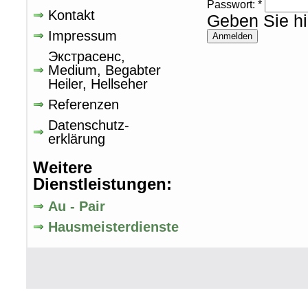
Passwort:
*
Kontakt
Geben Sie hi
Impressum
Экстрасенс,
Medium, Begabter
Heiler, Hellseher
Referenzen
Datenschutz-
erklärung
Weitere
Dienstleistungen:
Au - Pair
Hausmeisterdienste